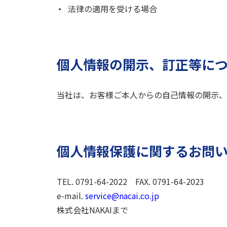
法律の適用を受ける場合
個人情報の開示、訂正等に
当社は、お客様ご本人からの自己情報の開示、
個人情報保護に関するお問
TEL. 0791-64-2022 FAX. 0791-64-2023
e-mail.
service@nacai.co.jp
株式会社NAKAI
まで