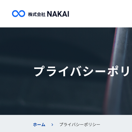
プライバシーポリ
ホーム
プライバシーポリシー