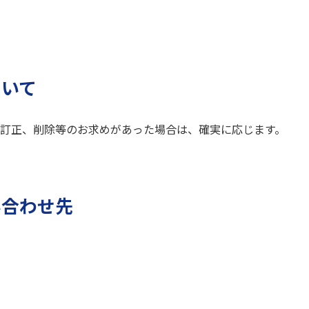
ついて
訂正、削除等のお求めがあった場合は、確実に応じます。
い合わせ先