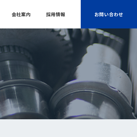
会社案内
採用情報
お問い合わせ