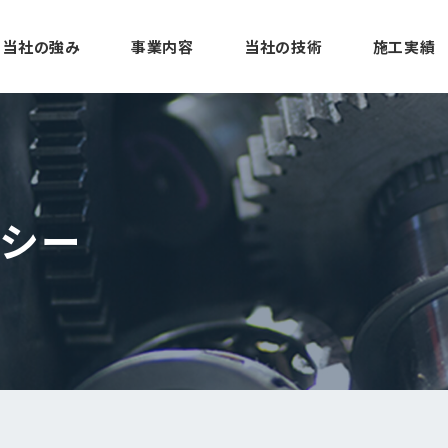
当社の強み
事業内容
当社の技術
施工実績
シー