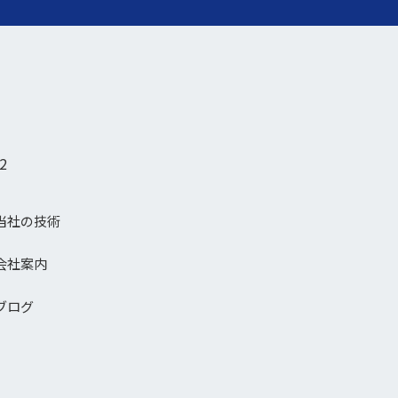
2
当社の技術
会社案内
ブログ