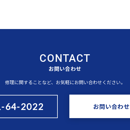
CONTACT
お問い合わせ
修理に関することなど、お気軽にお問い合わせください。
1-64-2022
お問い合わせ