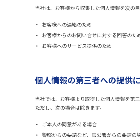
当社は、お客様から収集した個人情報を次の目
お客様への連絡のため
お客様からのお問い合せに対する回答のた
お客様へのサービス提供のため
個人情報の第三者への提供
当社では、お客様より取得した個人情報を第三
ただし、次の場合は除きます。
ご本人の同意がある場合
警察からの要請など、官公署からの要請の