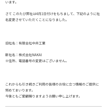
います。
さて このたび弊社は4月1日付けをもちまして、下記のように社
名変更させていただくことになりました。
旧社名：有限会社中井工業
新社名：株式会社NAKAI
※住所、電話番号の変更はございません。
これからも引き続きご利用の皆様のお役に立つ情報のご提供に
努めてまいります。
今後ともご愛顧賜りますようお願い申し上げます。