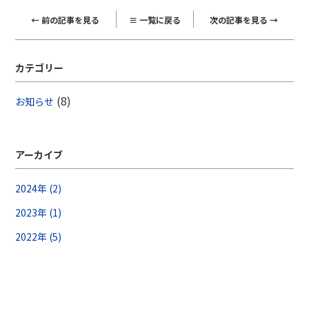
← 前の記事を見る
≡ 一覧に戻る
次の記事を見る →
カテゴリー
(8)
お知らせ
アーカイブ
2024年 (2)
2023年 (1)
2022年 (5)