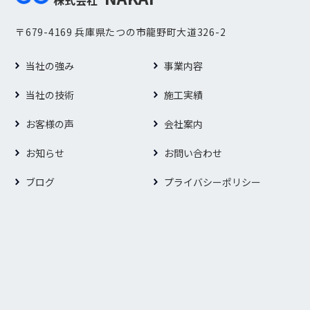
株式会社
〒679-4169 兵庫県たつの市龍野町大道326-2
当社の強み
事業内容
当社の技術
施工実績
お客様の声
会社案内
お知らせ
お問い合わせ
ブログ
プライバシーポリシー