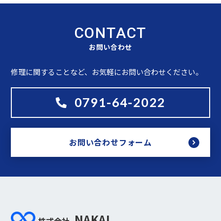
CONTACT
お問い合わせ
修理に関することなど、お気軽にお問い合わせください。
0791-64-2022
お問い合わせフォーム
NAKAI