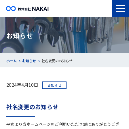
お知らせ
ホーム
お知らせ
社名変更のお知らせ
2024年4月10日
お知らせ
社名変更のお知らせ
平素より当ホームページをご利用いただき誠にありがとうござ